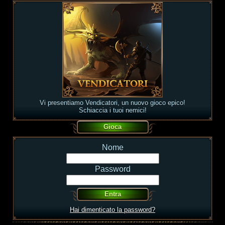
Vi presentiamo Vendicatori, un nuovo gioco epico!
Schiaccia i tuoi nemici!
Nome
Password
Hai dimenticato la password?