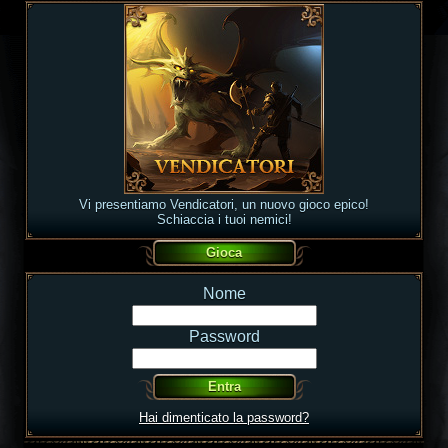
Vi presentiamo Vendicatori, un nuovo gioco epico!
Schiaccia i tuoi nemici!
Nome
Password
Hai dimenticato la password?