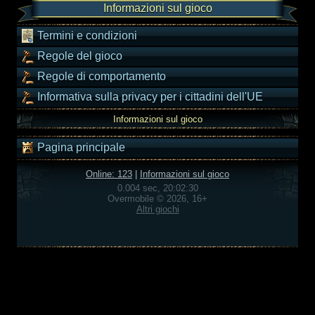
Informazioni sul gioco
Termini e condizioni
Regole del gioco
Regole di comportamento
Informativa sulla privacy per i cittadini dell'UE
Informazioni sul gioco
Pagina principale
Online: 123
|
Informazioni sul gioco
0.004 sec, 20:02:30
Overmobile © 2026, 16+
Altri giochi