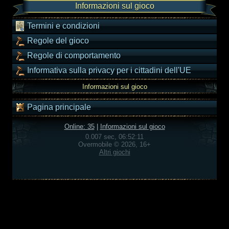
Informazioni sul gioco
Termini e condizioni
Regole del gioco
Regole di comportamento
Informativa sulla privacy per i cittadini dell'UE
Informazioni sul gioco
Pagina principale
Online: 35
|
Informazioni sul gioco
0.007 sec, 06:52:11
Overmobile © 2026, 16+
Altri giochi