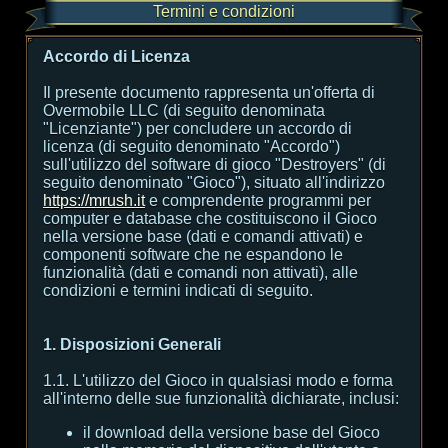
Termini e condizioni
Accordo di Licenza
Il presente documento rappresenta un'offerta di
Overmobile LLC (di seguito denominata
"Licenziante") per concludere un accordo di
licenza (di seguito denominato "Accordo")
sull'utilizzo del software di gioco "Destroyers" (di
seguito denominato "Gioco"), situato all'indirizzo
https://mrush.it
e comprendente programmi per
computer e database che costituiscono il Gioco
nella versione base (dati e comandi attivati) e
componenti software che ne espandono le
funzionalità (dati e comandi non attivati), alle
condizioni e termini indicati di seguito.
1. Disposizioni Generali
1.1. L'utilizzo del Gioco in qualsiasi modo e forma
all'interno delle sue funzionalità dichiarate, inclusi:
il download della versione base del Gioco