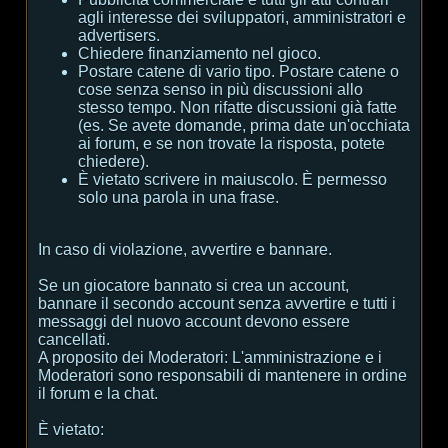
agli interesse dei sviluppatori, amministratori e
advertisers.
Chiedere finanziamento nel gioco.
Postare catene di vario tipo. Postare catene o
cose senza senso in più discussioni allo
stesso tempo. Non rifatte discussioni già fatte
(es. Se avete domande, prima date un'occhiata
ai forum, e se non trovate la risposta, potete
chiedere).
È vietato scrivere in maiuscolo. È permesso
solo una parola in una frase.
In caso di violazione, avvertire e bannare.
Se un giocatore bannato si crea un account,
bannare il secondo account senza avvertire e tutti i
messaggi del nuovo account devono essere
cancellati.
A proposito dei Moderatori:
L'amministrazione e i
Moderatori sono responsabili di mantenere in ordine
il forum e la chat.
È vietato: