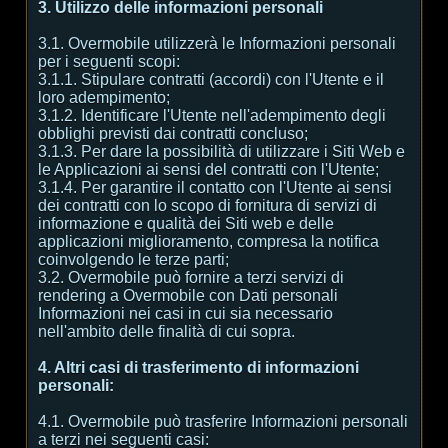
3. Utilizzo delle informazioni personali
3.1. Overmobile utilizzerà le Informazioni personali
per i seguenti scopi:
3.1.1. Stipulare contratti (accordi) con l'Utente e il
loro adempimento;
3.1.2. Identificare l'Utente nell'adempimento degli
obblighi previsti dai contratti concluso;
3.1.3. Per dare la possibilità di utilizzare i Siti Web e
le Applicazioni ai sensi del contratti con l'Utente;
3.1.4. Per garantire il contatto con l'Utente ai sensi
dei contratti con lo scopo di fornitura di servizi di
informazione e qualità dei Siti web e delle
applicazioni miglioramento, compresa la notifica
coinvolgendo le terze parti;
3.2. Overmobile può fornire a terzi servizi di
rendering a Overmobile con Dati personali
Informazioni nei casi in cui sia necessario
nell'ambito delle finalità di cui sopra.
4. Altri casi di trasferimento di informazioni
personali:
4.1. Overmobile può trasferire Informazioni personali
a terzi nei seguenti casi: