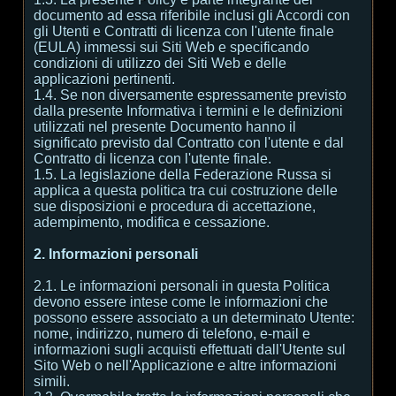
documento ad essa riferibile inclusi gli Accordi con
gli Utenti e Contratti di licenza con l'utente finale
(EULA) immessi sui Siti Web e specificando
condizioni di utilizzo dei Siti Web e delle
applicazioni pertinenti.
1.4. Se non diversamente espressamente previsto
dalla presente Informativa i termini e le definizioni
utilizzati nel presente Documento hanno il
significato previsto dal Contratto con l'utente e dal
Contratto di licenza con l'utente finale.
1.5. La legislazione della Federazione Russa si
applica a questa politica tra cui costruzione delle
sue disposizioni e procedura di accettazione,
adempimento, modifica e cessazione.
2. Informazioni personali
2.1. Le informazioni personali in questa Politica
devono essere intese come le informazioni che
possono essere associato a un determinato Utente:
nome, indirizzo, numero di telefono, e-mail e
informazioni sugli acquisti effettuati dall'Utente sul
Sito Web o nell'Applicazione e altre informazioni
simili.