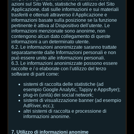
azioni sul Sito Web, statistiche di utilizzo del Sito
Applicazione, dati sulle informazioni e sui materiali
trasferiti e ottenuti attraverso il Applicazione e
informazioni basate sulla posizione se la funzione
pertinente è attiva al Dispositivo dell'utente. Le
informazioni menzionate sono anonime, non
contengono alcun dato collegamento di queste
informazioni a un determinato utente.
6.2. Le informazioni anonimizzate saranno trattate
separatamente dalle Informazioni personali e non
può essere unito alle informazioni personali.
6.3. Le informazioni anonimizzate possono essere
raccolte e / o elaborate con l'utilizzo del terzo
software di parti come:
sistemi di raccolta delle statistiche (ad
esempio Google Analytic, Tapjoy e Appsflyer);
plug-in (unità) dei social network;
sistemi di visualizzazione banner (ad esempio
AdRiver, ecc.);
altri sistemi di raccolta e processione di
informazioni anonime.
7. Utilizzo di informazioni anonime