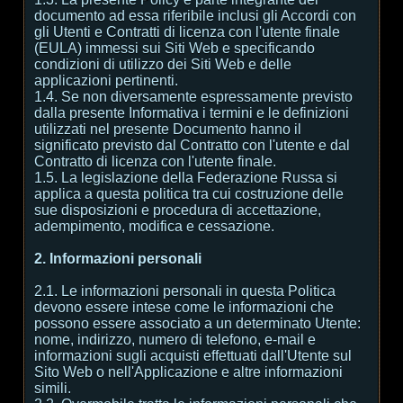
documento ad essa riferibile inclusi gli Accordi con
gli Utenti e Contratti di licenza con l'utente finale
(EULA) immessi sui Siti Web e specificando
condizioni di utilizzo dei Siti Web e delle
applicazioni pertinenti.
1.4. Se non diversamente espressamente previsto
dalla presente Informativa i termini e le definizioni
utilizzati nel presente Documento hanno il
significato previsto dal Contratto con l'utente e dal
Contratto di licenza con l'utente finale.
1.5. La legislazione della Federazione Russa si
applica a questa politica tra cui costruzione delle
sue disposizioni e procedura di accettazione,
adempimento, modifica e cessazione.
2. Informazioni personali
2.1. Le informazioni personali in questa Politica
devono essere intese come le informazioni che
possono essere associato a un determinato Utente:
nome, indirizzo, numero di telefono, e-mail e
informazioni sugli acquisti effettuati dall'Utente sul
Sito Web o nell'Applicazione e altre informazioni
simili.