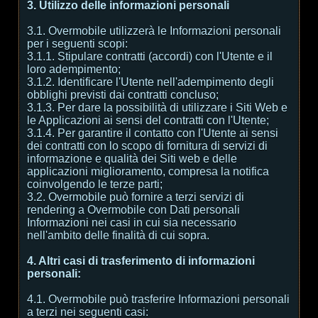
3. Utilizzo delle informazioni personali
3.1. Overmobile utilizzerà le Informazioni personali
per i seguenti scopi:
3.1.1. Stipulare contratti (accordi) con l'Utente e il
loro adempimento;
3.1.2. Identificare l'Utente nell'adempimento degli
obblighi previsti dai contratti concluso;
3.1.3. Per dare la possibilità di utilizzare i Siti Web e
le Applicazioni ai sensi del contratti con l'Utente;
3.1.4. Per garantire il contatto con l'Utente ai sensi
dei contratti con lo scopo di fornitura di servizi di
informazione e qualità dei Siti web e delle
applicazioni miglioramento, compresa la notifica
coinvolgendo le terze parti;
3.2. Overmobile può fornire a terzi servizi di
rendering a Overmobile con Dati personali
Informazioni nei casi in cui sia necessario
nell'ambito delle finalità di cui sopra.
4. Altri casi di trasferimento di informazioni
personali:
4.1. Overmobile può trasferire Informazioni personali
a terzi nei seguenti casi: