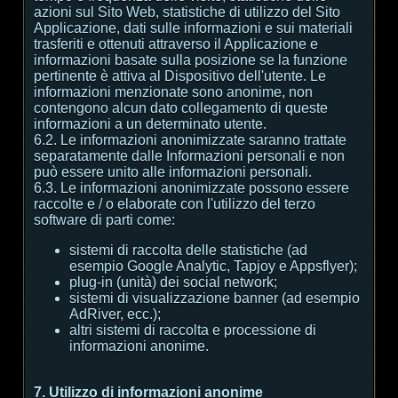
azioni sul Sito Web, statistiche di utilizzo del Sito
Applicazione, dati sulle informazioni e sui materiali
trasferiti e ottenuti attraverso il Applicazione e
informazioni basate sulla posizione se la funzione
pertinente è attiva al Dispositivo dell'utente. Le
informazioni menzionate sono anonime, non
contengono alcun dato collegamento di queste
informazioni a un determinato utente.
6.2. Le informazioni anonimizzate saranno trattate
separatamente dalle Informazioni personali e non
può essere unito alle informazioni personali.
6.3. Le informazioni anonimizzate possono essere
raccolte e / o elaborate con l'utilizzo del terzo
software di parti come:
sistemi di raccolta delle statistiche (ad
esempio Google Analytic, Tapjoy e Appsflyer);
plug-in (unità) dei social network;
sistemi di visualizzazione banner (ad esempio
AdRiver, ecc.);
altri sistemi di raccolta e processione di
informazioni anonime.
7. Utilizzo di informazioni anonime