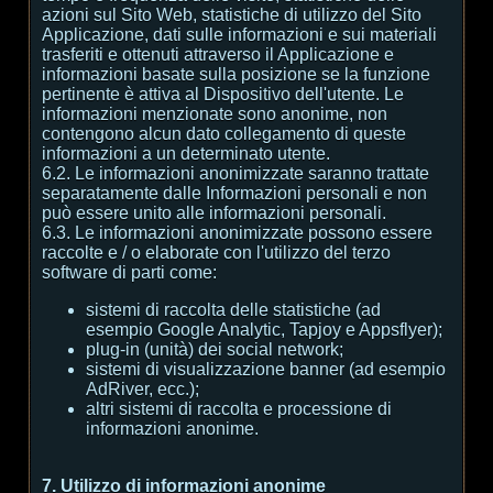
azioni sul Sito Web, statistiche di utilizzo del Sito
Applicazione, dati sulle informazioni e sui materiali
trasferiti e ottenuti attraverso il Applicazione e
informazioni basate sulla posizione se la funzione
pertinente è attiva al Dispositivo dell'utente. Le
informazioni menzionate sono anonime, non
contengono alcun dato collegamento di queste
informazioni a un determinato utente.
6.2. Le informazioni anonimizzate saranno trattate
separatamente dalle Informazioni personali e non
può essere unito alle informazioni personali.
6.3. Le informazioni anonimizzate possono essere
raccolte e / o elaborate con l'utilizzo del terzo
software di parti come:
sistemi di raccolta delle statistiche (ad
esempio Google Analytic, Tapjoy e Appsflyer);
plug-in (unità) dei social network;
sistemi di visualizzazione banner (ad esempio
AdRiver, ecc.);
altri sistemi di raccolta e processione di
informazioni anonime.
7. Utilizzo di informazioni anonime