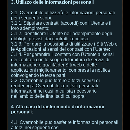
3. Utilizzo delle informazioni personali
3.1. Overmobile utilizzerà le Informazioni personali
per i seguenti scopi:
3.1.1. Stipulare contratti (accordi) con l'Utente e il
loro adempimento;
3.1.2. Identificare l'Utente nell'adempimento degli
obblighi previsti dai contratti concluso;
3.1.3. Per dare la possibilità di utilizzare i Siti Web e
le Applicazioni ai sensi del contratti con l'Utente;
3.1.4. Per garantire il contatto con l'Utente ai sensi
dei contratti con lo scopo di fornitura di servizi di
informazione e qualità dei Siti web e delle
applicazioni miglioramento, compresa la notifica
coinvolgendo le terze parti;
3.2. Overmobile può fornire a terzi servizi di
rendering a Overmobile con Dati personali
Informazioni nei casi in cui sia necessario
nell'ambito delle finalità di cui sopra.
4. Altri casi di trasferimento di informazioni
personali:
4.1. Overmobile può trasferire Informazioni personali
a terzi nei seguenti casi: