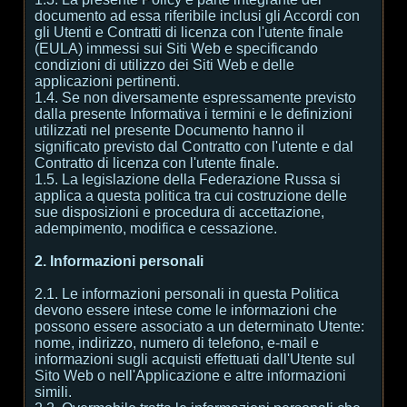
documento ad essa riferibile inclusi gli Accordi con
gli Utenti e Contratti di licenza con l'utente finale
(EULA) immessi sui Siti Web e specificando
condizioni di utilizzo dei Siti Web e delle
applicazioni pertinenti.
1.4. Se non diversamente espressamente previsto
dalla presente Informativa i termini e le definizioni
utilizzati nel presente Documento hanno il
significato previsto dal Contratto con l'utente e dal
Contratto di licenza con l'utente finale.
1.5. La legislazione della Federazione Russa si
applica a questa politica tra cui costruzione delle
sue disposizioni e procedura di accettazione,
adempimento, modifica e cessazione.
2. Informazioni personali
2.1. Le informazioni personali in questa Politica
devono essere intese come le informazioni che
possono essere associato a un determinato Utente:
nome, indirizzo, numero di telefono, e-mail e
informazioni sugli acquisti effettuati dall'Utente sul
Sito Web o nell'Applicazione e altre informazioni
simili.