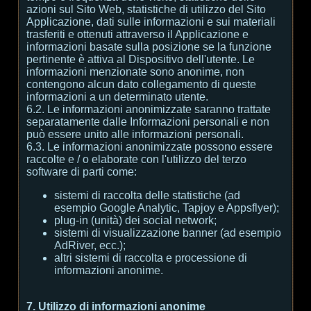
azioni sul Sito Web, statistiche di utilizzo del Sito
Applicazione, dati sulle informazioni e sui materiali
trasferiti e ottenuti attraverso il Applicazione e
informazioni basate sulla posizione se la funzione
pertinente è attiva al Dispositivo dell'utente. Le
informazioni menzionate sono anonime, non
contengono alcun dato collegamento di queste
informazioni a un determinato utente.
6.2. Le informazioni anonimizzate saranno trattate
separatamente dalle Informazioni personali e non
può essere unito alle informazioni personali.
6.3. Le informazioni anonimizzate possono essere
raccolte e / o elaborate con l'utilizzo del terzo
software di parti come:
sistemi di raccolta delle statistiche (ad
esempio Google Analytic, Tapjoy e Appsflyer);
plug-in (unità) dei social network;
sistemi di visualizzazione banner (ad esempio
AdRiver, ecc.);
altri sistemi di raccolta e processione di
informazioni anonime.
7. Utilizzo di informazioni anonime