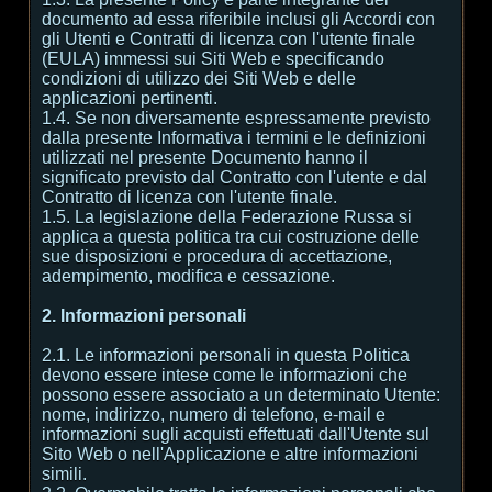
documento ad essa riferibile inclusi gli Accordi con
gli Utenti e Contratti di licenza con l'utente finale
(EULA) immessi sui Siti Web e specificando
condizioni di utilizzo dei Siti Web e delle
applicazioni pertinenti.
1.4. Se non diversamente espressamente previsto
dalla presente Informativa i termini e le definizioni
utilizzati nel presente Documento hanno il
significato previsto dal Contratto con l'utente e dal
Contratto di licenza con l'utente finale.
1.5. La legislazione della Federazione Russa si
applica a questa politica tra cui costruzione delle
sue disposizioni e procedura di accettazione,
adempimento, modifica e cessazione.
2. Informazioni personali
2.1. Le informazioni personali in questa Politica
devono essere intese come le informazioni che
possono essere associato a un determinato Utente:
nome, indirizzo, numero di telefono, e-mail e
informazioni sugli acquisti effettuati dall'Utente sul
Sito Web o nell'Applicazione e altre informazioni
simili.