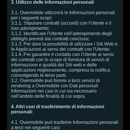
3. Utilizzo delle informazioni personali
3.1. Overmobile utilizzerà le Informazioni personali
per i seguenti scopi:
3.1.1. Stipulare contratti (accordi) con l'Utente e il
loro adempimento;
3.1.2. Identificare l'Utente nell'adempimento degli
obblighi previsti dai contratti concluso;
3.1.3. Per dare la possibilità di utilizzare i Siti Web e
le Applicazioni ai sensi del contratti con l'Utente;
3.1.4. Per garantire il contatto con l'Utente ai sensi
dei contratti con lo scopo di fornitura di servizi di
informazione e qualità dei Siti web e delle
applicazioni miglioramento, compresa la notifica
coinvolgendo le terze parti;
3.2. Overmobile può fornire a terzi servizi di
rendering a Overmobile con Dati personali
Informazioni nei casi in cui sia necessario
nell'ambito delle finalità di cui sopra.
4. Altri casi di trasferimento di informazioni
personali:
4.1. Overmobile può trasferire Informazioni personali
a terzi nei seguenti casi: