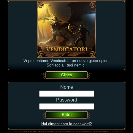
Vi presentiamo Vendicatori, un nuovo gioco epico!
Schiaccia i tuoi nemici!
Nome
Password
Hai dimenticato la password?