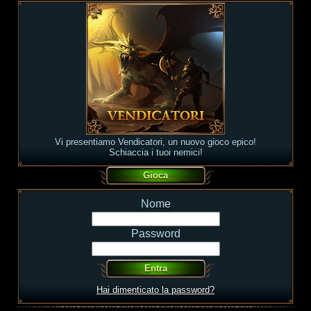
Vi presentiamo Vendicatori, un nuovo gioco epico!
Schiaccia i tuoi nemici!
Nome
Password
Hai dimenticato la password?