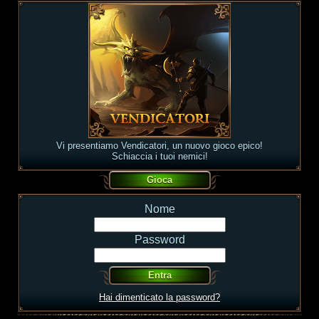
Vi presentiamo Vendicatori, un nuovo gioco epico!
Schiaccia i tuoi nemici!
Nome
Password
Hai dimenticato la password?