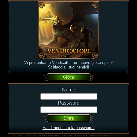
Vi presentiamo Vendicatori, un nuovo gioco epico!
Schiaccia i tuoi nemici!
Nome
Password
Hai dimenticato la password?