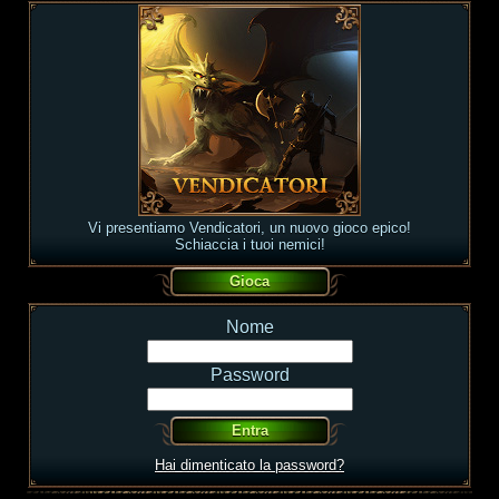
Vi presentiamo Vendicatori, un nuovo gioco epico!
Schiaccia i tuoi nemici!
Nome
Password
Hai dimenticato la password?